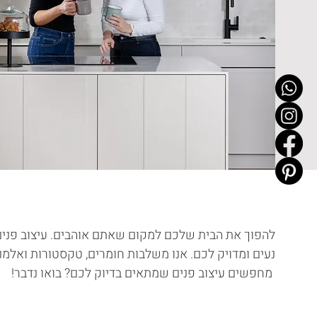
להפוך את הבית שלכם למקום שאתם אוהבים. עיצוב פנים ה
נעים ומדויק לכם. אנו משלבות חומרים, טקסטורות ואלמנט
מחפשים עיצוב פנים שמתאים בדיוק לכם? בואו נדבר!