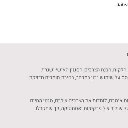
אופנה,
הלקוח, הבנת הצרכים, הסגנון האישי ושגרת
בסס על שימוש נכון במרחב, בחירת חומרים מדויקת
נפגשות איתכם, לומדות את הצרכים שלכם, סגנון החיים
 על שילוב של פרקטיות ואסתטיקה, כך שתקבלו