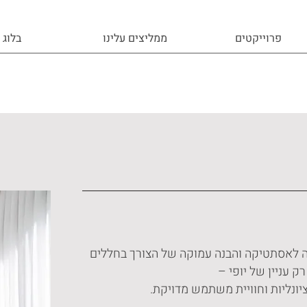
פרוייקטים
ממליצים עלינו
בלוג
ב, אהבה לאסתטיקה והבנה עמוקה של הצורך בחללים
ק עניין של יופי –
יונליות וחוויית משתמש מדויקת.