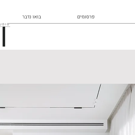
פרסומים
בואו נדבר