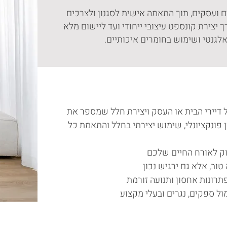
ם ועסקים, תוך התאמה אישית לסגנון ולצרכים
 יצירת קונספט עיצובי ייחודי ועד ליישום מלא
לגנטי ושימוש בחומרים איכותיים.
ל דיירי הבית או העסק ויצירת חלל שמספר את
פונקציונלי, שימוש יצירתי בחלל והתאמת כל
וק לאורח החיים שלכם
 טוב, אלא גם ירגיש נכון
רונות אחסון ותנועה זורמת
ול ספקים, נגרים ובעלי מקצוע