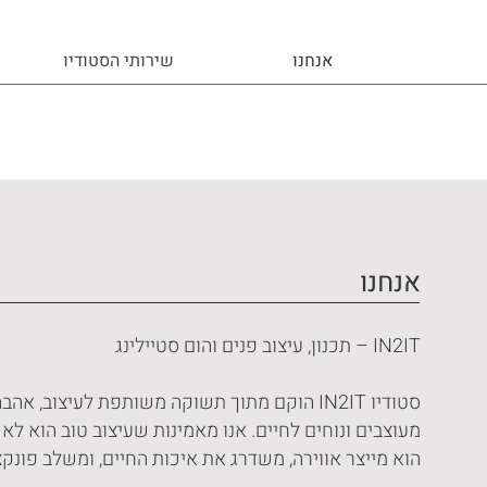
אנחנו
שירותי הסטודיו
אנחנו
IN2IT – תכנון, עיצוב פנים והום סטיילינג
סטודיו IN2IT הוקם מתוך תשוקה משותפת לעיצו
מעוצבים ונוחים לחיים. אנו מאמינות שעיצוב טוב הוא לא ר
הוא מייצר אווירה, משדרג את איכות החיים, ומשלב פונקצ